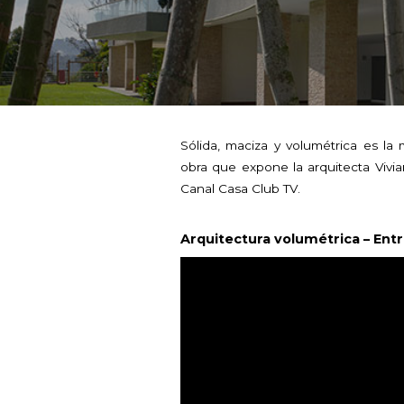
Sólida, maciza y volumétrica es la 
obra que expone la arquitecta Vivi
Canal Casa Club TV.
Arquitectura volumétrica – Entr