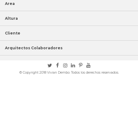
Area
Altura
Cliente
Arquitectos Colaboradores
© Copyright 2018 Vivian Dembo. Todos los derechos reservados.