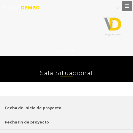
VOLVER
Sala Situacional
Fecha de inicio de proyecto
Fecha fin de proyecto